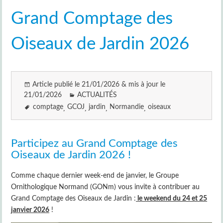
Grand Comptage des
Oiseaux de Jardin 2026
Article publié le 21/01/2026 & mis à jour le
21/01/2026
ACTUALITÉS
comptage
GCOJ
jardin
Normandie
oiseaux
Participez au Grand Comptage des
Oiseaux de Jardin 2026 !
Comme chaque dernier week-end de janvier, le Groupe
Ornithologique Normand (GONm) vous invite à contribuer au
Grand Comptage des Oiseaux de Jardin :
le weekend du 24 et 25
janvier 2026
!