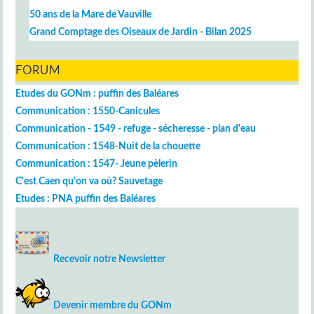
50 ans de la Mare de Vauville
Grand Comptage des Oiseaux de Jardin - Bilan 2025
FORUM
Etudes du GONm : puffin des Baléares
Communication : 1550-Canicules
Communication - 1549 - refuge - sécheresse - plan d'eau
Communication : 1548-Nuit de la chouette
Communication : 1547- Jeune pèlerin
C'est Caen qu'on va où? Sauvetage
Etudes : PNA puffin des Baléares
Recevoir notre Newsletter
Devenir membre du GONm