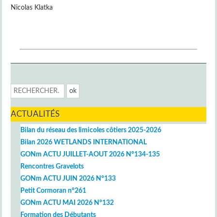
Nicolas Klatka
ACTUALITÉS
Bilan du réseau des limicoles côtiers 2025-2026
Bilan 2026 WETLANDS INTERNATIONAL
GONm ACTU JUILLET-AOUT 2026 N°134-135
Rencontres Gravelots
GONm ACTU JUIN 2026 N°133
Petit Cormoran n°261
GONm ACTU MAI 2026 N°132
Formation des Débutants