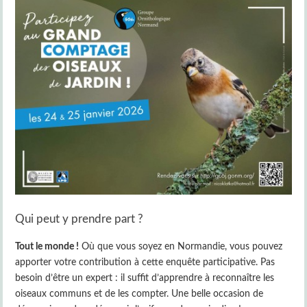
Qui peut y prendre part ?
Tout le monde !
Où que vous soyez en Normandie, vous pouvez
apporter votre contribution à cette enquête participative. Pas
besoin d’être un expert : il suffit d’apprendre à reconnaître les
oiseaux communs et de les compter. Une belle occasion de