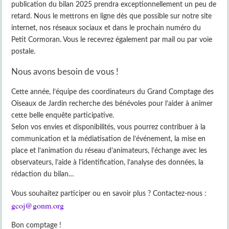
publication du bilan 2025 prendra exceptionnellement un peu de
retard. Nous le mettrons en ligne dès que possible sur notre site
internet, nos réseaux sociaux et dans le prochain numéro du
Petit Cormoran. Vous le recevrez également par mail ou par voie
postale.
Nous avons besoin de vous !
Cette année, l’équipe des coordinateurs du Grand Comptage des
Oiseaux de Jardin recherche des bénévoles pour l’aider à animer
cette belle enquête participative.
Selon vos envies et disponibilités, vous pourrez contribuer à la
communication et la médiatisation de l’événement, la mise en
place et l’animation du réseau d’animateurs, l’échange avec les
observateurs, l’aide à l’identification, l’analyse des données, la
rédaction du bilan…
Vous souhaitez participer ou en savoir plus ? Contactez-nous :
gcoj@gonm.org
Bon comptage !